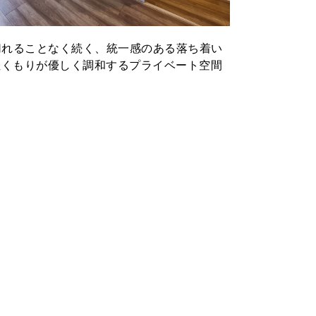
切れることなく続く、統一感のある落ち着い
ぬくもりが優しく調和するプライベート空間