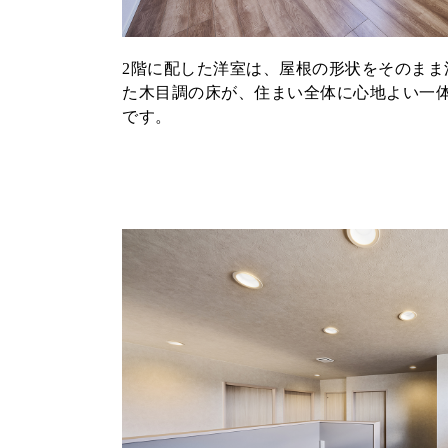
2階に配した洋室は、屋根の形状をそのまま
た木目調の床が、住まい全体に心地よい一
です。