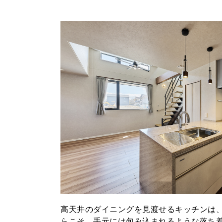
高天井のダイニングを見渡せるキッチンは
らこそ、手元には包み込まれるような落ち