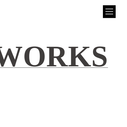
WORKS