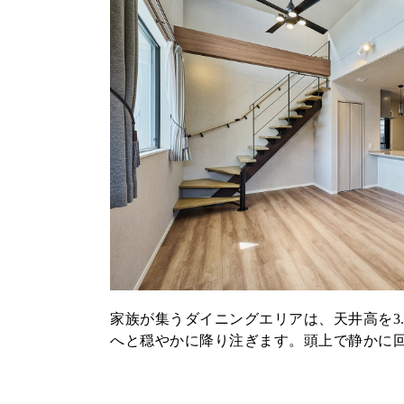
家族が集うダイニングエリアは、天井高を3
へと穏やかに降り注ぎます。頭上で静かに