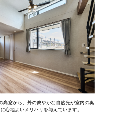
長の高窓から、外の爽やかな自然光が室内の奥
間に心地よいメリハリを与えています。