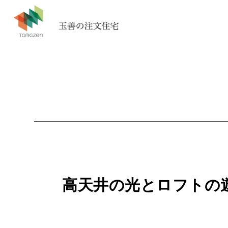
高天井の光とロフトの