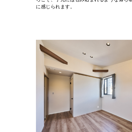
に感じられます。