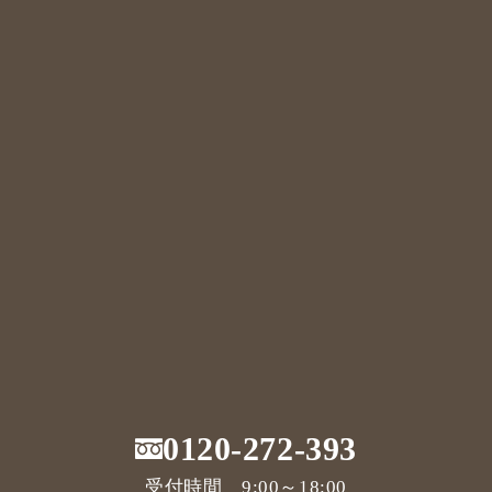
0120-272-393
受付時間 9:00～18:00