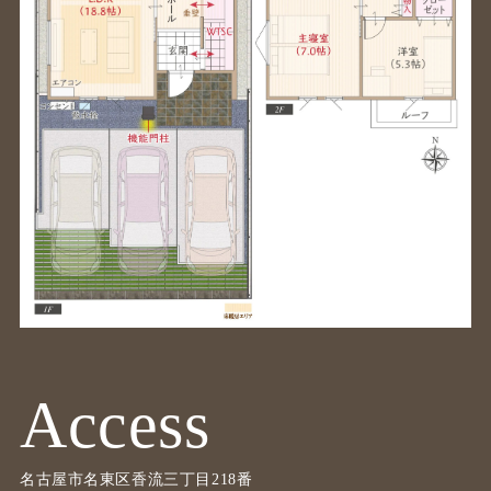
Access
名古屋市名東区香流三丁目218番