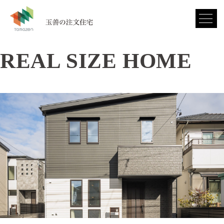
REAL SIZE HOME